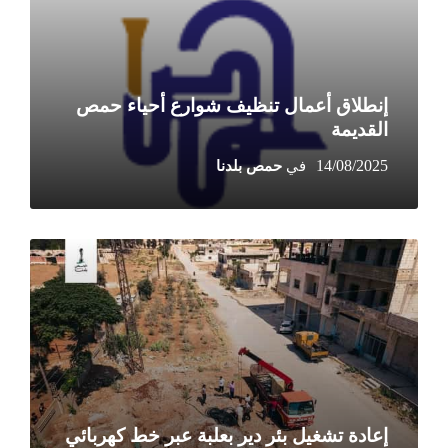
إنطلاق أعمال تنظيف شوارع أحياء حمص
القديمة
14/08/2025
More
إعادة تشغيل بئر دير بعلبة عبر خط كهربائي