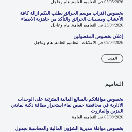
05/05/2026
في
التعاميم العامة
,
هام وعاجل
بخصوص اقتراب موسم الحرائق يطلب اليكم ازالة كافة
الأعشاب ومسببات الحرائق والتأكد من جاهزية الاطفاء
23/04/2026
في
التعاميم العامة
,
هام وعاجل
إعلان بخصوص المفصولين
09/04/2026
في
الاعلانات
,
التعاميم العامة
,
هام وعاجل
المزيد
التعاميم
بخصوص موافاتكم بالمبالغ المالية المترتبة على الوحدات
الادارية في محافظة حمص لقاء استجرار بطاقة ذكية لمادتي
البنزين والمازوت
05/08/2026
في
التعاميم العامة
بخصوص موافاة مديرية الشؤون المالية والمحاسبة بجدول