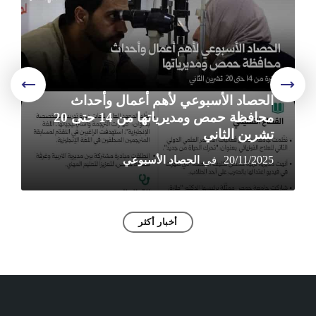
الحصاد الأسبوعي لأهم أعمال وأحداث
محافظة حمص ومديرياتها من 14 حتى 20
تشرين الثاني
20/11/2025
أخبار أكثر