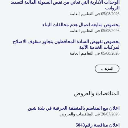
الوحدات الادارية التي تعاني من نقص السيولة المالية لتسديد
الرواتب
05/08/2026
في
التعاميم العامة
بخصوص متابعة اعمال هدم مخالفات البناء
05/08/2026
في
التعاميم العامة
بخصوص تفويض السادة المحافظون بتجاوز سقوف الاصلاح
لمركبات الخدمة الآلية
05/08/2026
في
التعاميم العامة
المزيد…
المناقصات والعروض
اعلان بيع المقاسم بالمنطقة الحرفية في بلدة شين
20/07/2026
في
المناقصات والعروض
اعلان مناقصة رقم5043