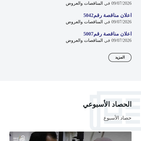
09/07/2026
في
المناقصات والعروض
اعلان مناقصة رقم5042
09/07/2026
في
المناقصات والعروض
اعلان مناقصة رقم5007
09/07/2026
في
المناقصات والعروض
المزيد
الحصاد الأسبوعي
حصاد الأسبوع
e
More