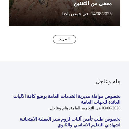
معفى من التقنين
14/08/2025
المزيد
هام وعاجل
بخصوص موافاة مديرية الخدمات العامة بوضع كافة الآليات
العائدة للجهات العامة
03/06/2026
في
التعاميم العامة
,
هام وعاجل
بخصوص طلب تأمين آليات لزوم سير العملية الامتحانية
لشهادتي التعليم الاساسي والثانوي