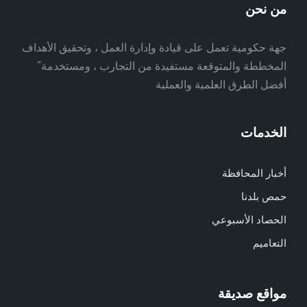
من نحن
جهة حكومية تعمل على قيادة وإدارة العمل ، وتحقيق الأهداف
المخططة والمتوقعة مستفيدة من التجارب ، ومستخدمة ً
أفضل الطرق العلمية والعملية
الخدمات
أخبار المحافظة
حمص بلدنا
الحصاد الأسبوعي
التعاميم
مواقع صديقة