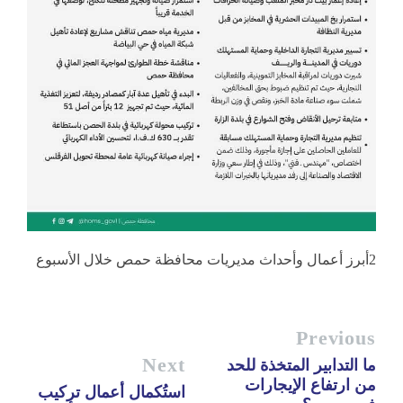
2أبرز أعمال وأحداث مديريات محافظة حمص خلال الأسبوع
Previous
Next
ما التدابير المتخذة للحد
من ارتفاع الإيجارات
استُكمال أعمال تركيب