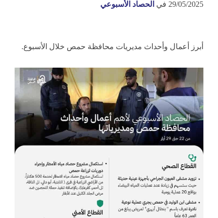
29/05/2025
في
الحصاد الأسبوعي
أبرز أعمال وأحداث مديريات محافظة حمص خلال الأسبوع.