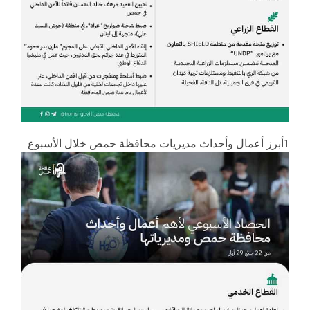
1أبرز أعمال وأحداث مديريات محافظة حمص خلال الأسبوع