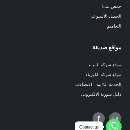
حمص بلدنا
الحصاد الأسبوعي
التعاميم
مواقع صديقة
موقع شركة المياه
موقع شركة الكهرباء
الخدمة الذاتية – الاتصالات
دليل سورية الالكتروني
Facebook
Email
Contact us