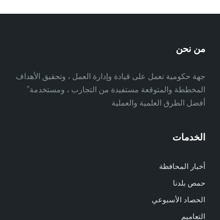
من نحن
جهة حكومية تعمل على قيادة وإدارة العمل ، وتحقيق الأهداف
المخططة والمتوقعة مستفيدة من التجارب ، ومستخدمة ً
أفضل الطرق العلمية والعملية
الخدمات
أخبار المحافظة
حمص بلدنا
الحصاد الأسبوعي
التعاميم