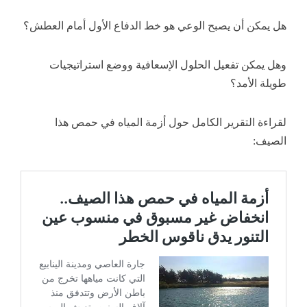
هل يمكن أن يصبح الوعي هو خط الدفاع الأول أمام
العطش؟
وهل يمكن تفعيل الحلول الإسعافية ووضع استراتيجيات
طويلة الأمد؟
لقراءة التقرير الكامل حول أزمة المياه في حمص هذا
الصيف: