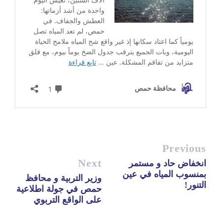
Previous
Next
انخفاض حاد و مستمر
بمنسوب المياه في عين
وزير التربية و محافظ
التنور!
حمص في جولة اطلاعية
على الواقع التربوي