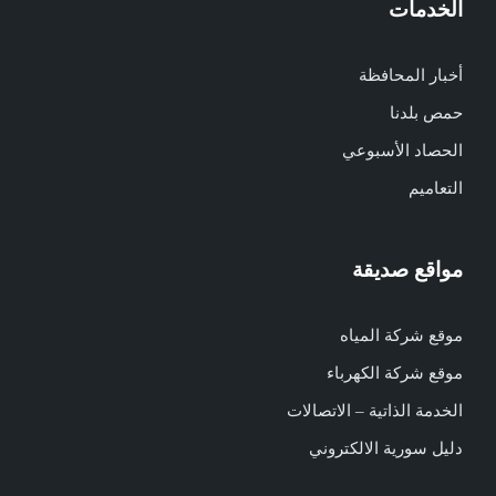
الخدمات
أخبار المحافظة
حمص بلدنا
الحصاد الأسبوعي
التعاميم
مواقع صديقة
موقع شركة المياه
موقع شركة الكهرباء
الخدمة الذاتية – الاتصالات
دليل سورية الالكتروني