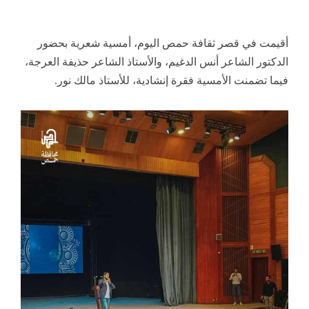
أقيمت في قصر ثقافة حمص اليوم، أمسية شعرية بحضور
الدكتور الشاعر أنس الدغيم، والأستاذ الشاعر حذيفة العرجة،
فيما تضمنت الأمسية فقرة إنشادية، للأستاذ مالك نور.