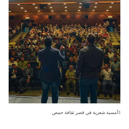
3أمسية شعرية في قصر ثقافة حمص