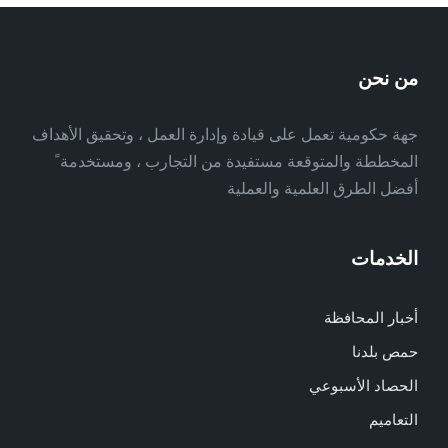
من نحن
جهة حكومية تعمل على قيادة وإدارة العمل ، وتحقيق الأهداف
المخططة والمتوقعة مستفيدة من التجارب ، ومستخدمة ً
أفضل الطرق العلمية والعملية
الخدمات
أخبار المحافظة
حمص بلدنا
الحصاد الأسبوعي
التعاميم