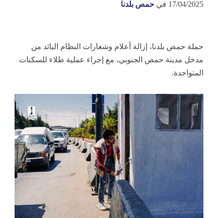
17/04/2025
في
حمص بلدنا
حملة حمص بلدنا، إزالة أعلام وشعارات النظام البائد من
مدخل مدينة حمص الجنوبي، مع إجراء عملية طلاء للسكنات
المتواجدة.