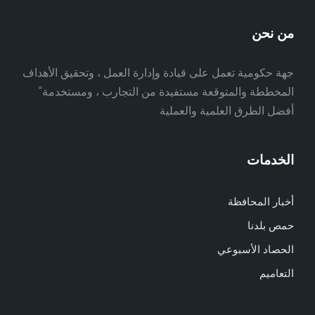
من نحن
جهة حكومية تعمل على قيادة وإدارة العمل ، وتحقيق الأهداف
المخططة والمتوقعة مستفيدة من التجارب ، ومستخدمة ً
أفضل الطرق العلمية والعملية
الخدمات
أخبار المحافظة
حمص بلدنا
الحصاد الأسبوعي
التعاميم