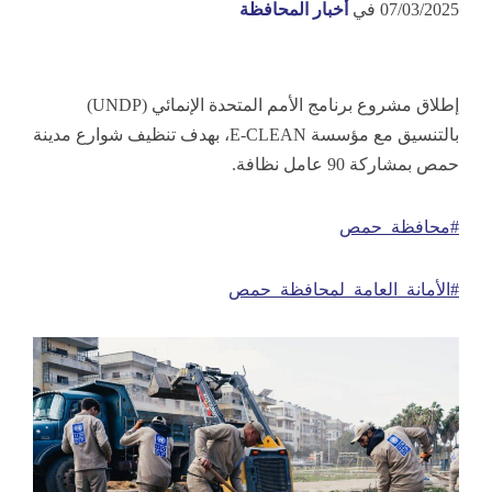
07/03/2025
في
أخبار المحافظة
إطلاق مشروع برنامج الأمم المتحدة الإنمائي (UNDP)
بالتنسيق مع مؤسسة E-CLEAN، بهدف تنظيف شوارع مدينة
حمص بمشاركة 90 عامل نظافة.
#محافظة_حمص
#الأمانة_العامة_لمحافظة_حمص