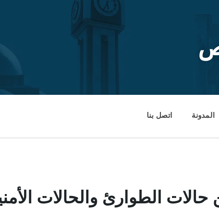
ص
المدونة
اتصل بنا
 حالات الطوارئ والحالات الأمنية