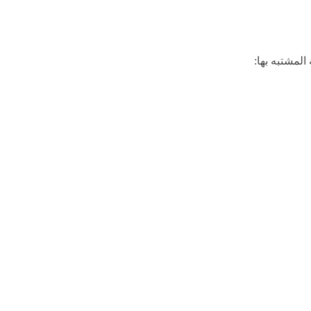
المشتبه بها: