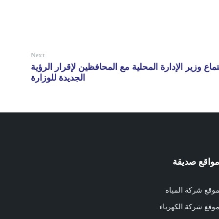
Next
 وزير الإدارة المحلية مع المحافظين لإقرار الرؤية
الجديدة للوزارة
واقع صديقة
وقع شركة المياه
وقع شركة الكهرباء