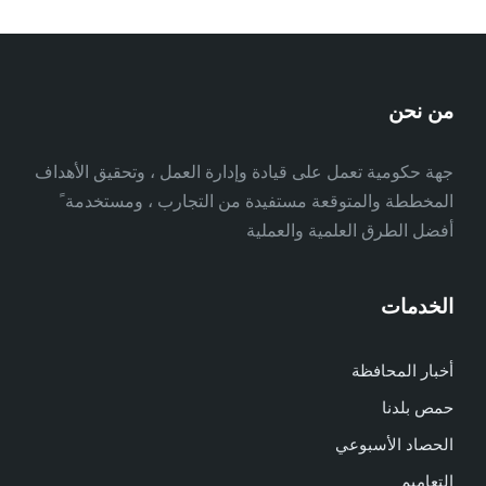
من نحن
جهة حكومية تعمل على قيادة وإدارة العمل ، وتحقيق الأهداف
المخططة والمتوقعة مستفيدة من التجارب ، ومستخدمة ً
أفضل الطرق العلمية والعملية
الخدمات
أخبار المحافظة
حمص بلدنا
الحصاد الأسبوعي
التعاميم