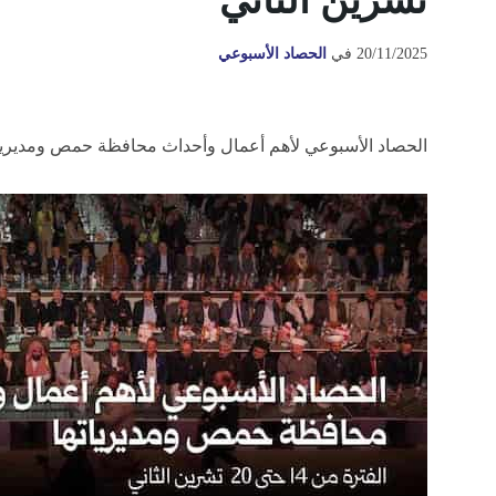
تشرين الثاني
20/11/2025
في
الحصاد الأسبوعي
الحصاد الأسبوعي لأهم أعمال وأحداث محافظة حمص ومديرياتها، الفترة من 14 حتى