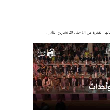
 20 تشرين الثاني .