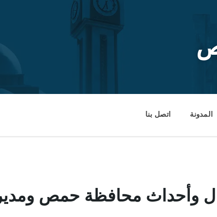
ص
المدونة
اتصل بنا