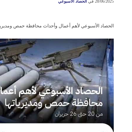
28/06/2025
في
الحصاد الأسبوعي
الحصاد الأسبوعي لأهم أعمال وأحداث محافظة حمص ومديرياتها، الفترة من 