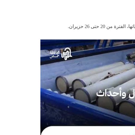
20 حتى 26 حزيران.