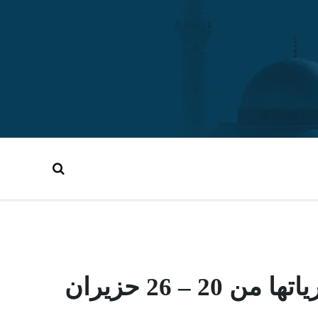
 26 حزيران