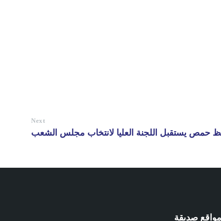
Next
 حمص يستقبل اللجنة العليا لانتخاب مجلس الشعب
واقع صديقة