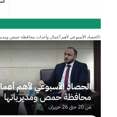
1الحصاد الأسبوعي لأهم أعمال وأحداث محافظة حمص ومديرياتها من 20 – 26 حزيران