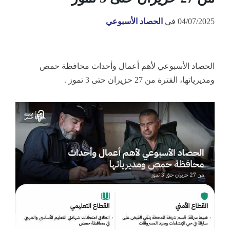
04/07/2025
في
الحصاد الأسبوعي
الحصاد الأسبوعي لأهم أعمال وأحداث محافظة حمص
ومديرياتها، الفترة من 27 حزيران حتى 3 تموز .