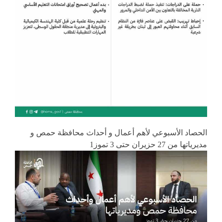
الحصاد الأسبوعي لأهم أعمال و أحداث محافظة حمص و
مديرياتها من 27 حزيران حتى 3 تموز1