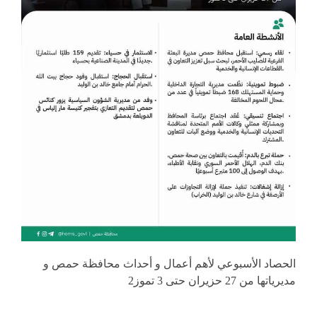
الحصاد الأسبوعي لأهم أعمال و أحداث محافظة حمص و
مديرياتها من 27 حزيران حتى 3 تموز2