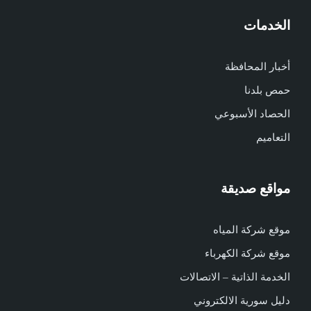
الخدمات
أخبار المحافظة
حمص بلدنا
الحصاد الأسبوعي
التعاميم
مواقع صديقة
موقع شركة المياه
موقع شركة الكهرباء
الخدمة الذاتية – الاتصالات
دليل سورية الالكتروني