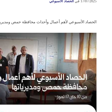
17/07/2025
في
الحصاد الأسبوعي
الحصاد الأسبوعي لأهم أعمال وأحداث محافظة حمص ومديرياتها، الفترة من 