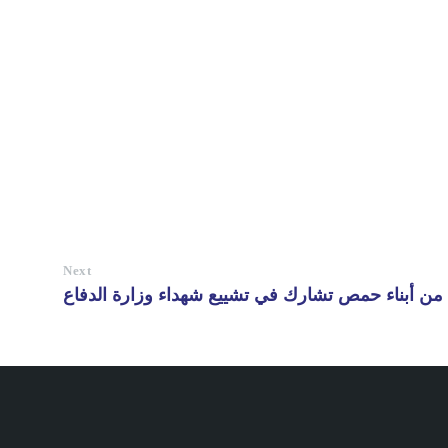
Next
ن أبناء حمص تشارك في تشييع شهداء وزارة الدفاع