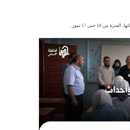
10 حتى 17 تموز .