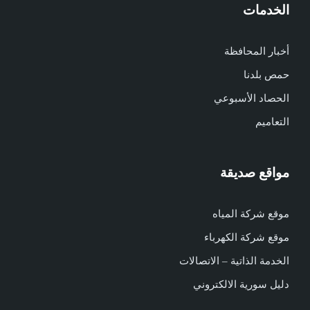
الخدمات
أخبار المحافظة
حمص بلدنا
الحصاد الأسبوعي
التعاميم
مواقع صديقة
موقع شركة المياه
موقع شركة الكهرباء
الخدمة الذاتية – الاتصالات
دليل سورية الالكتروني