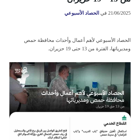
21/06/2025
في
الحصاد الأسبوعي
الحصاد الأسبوعي لأهم أعمال وأحداث محافظة حمص
ومديرياتها، الفترة من 13 حتى 19 حزيران.