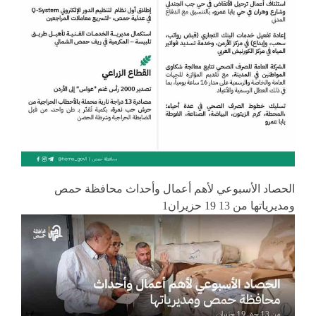
الحصاد الأسبوعي لأهم أعمال وأحداث محافظة حمص
ومديرياتها من 13 19 حزيران1