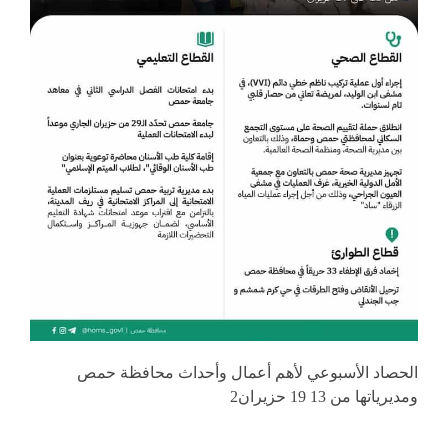
الحصاد الأسبوعي لأهم أعمال وأحداث محافظة حمص
ومديرياتها من 13 19 حزيران2