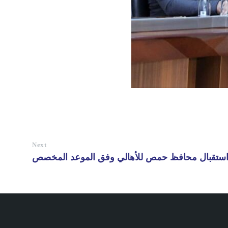
Next
ستقبال محافظ حمص للأهالي وفق الموعد المخصص