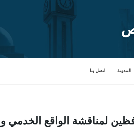
ص
المدونة
اتصل بنا
ظين لمناقشة الواقع الخدمي وخ