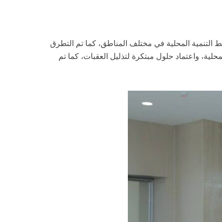
 التنمية المحلية في مختلف المناطق، كما تم التطرق
لية، واعتماد حلول مبتكرة لتذليل العقبات، كما تم