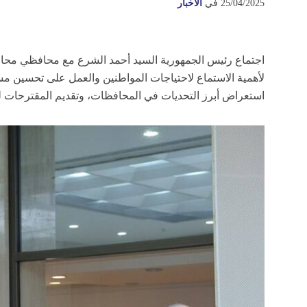
25/04/2025
في
الأخبار
اجتماع رئيس الجمهورية السيد أحمد الشرع مع محافظي محافظ
لأهمية الاستماع لاحتياجات المواطنين والعمل على تحسين مست
استعراض أبرز التحديات في المحافظات، وتقديم المقترحات لت