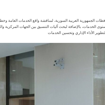
ات الجمهورية العربية السورية، لمناقشة واقع الخدمات العامة وخطط
وى الخدمات، بالإضافة لبحث آليات التنسيق بين الجهات المركزية والمح
طوير الأداء الإداري وتحسين الخدمات