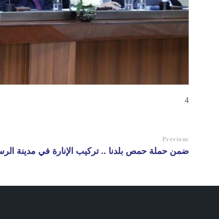
4
Previous
ضمن حملة حمص بلدنا .. تركيب الإنارة في مدينة الر