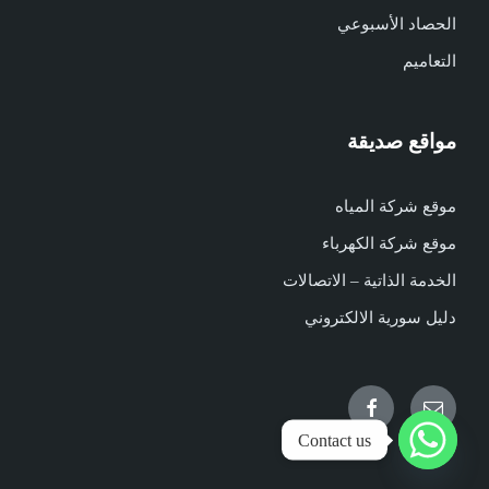
الحصاد الأسبوعي
التعاميم
مواقع صديقة
موقع شركة المياه
موقع شركة الكهرباء
الخدمة الذاتية – الاتصالات
دليل سورية الالكتروني
Facebook
Email
Contact us