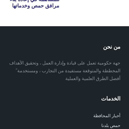
مرافق حمص وخدماتها
من نحن
جهة حكومية تعمل على قيادة وإدارة العمل ، وتحقيق الأهداف
المخططة والمتوقعة مستفيدة من التجارب ، ومستخدمة ً
أفضل الطرق العلمية والعملية
الخدمات
أخبار المحافظة
حمص بلدنا