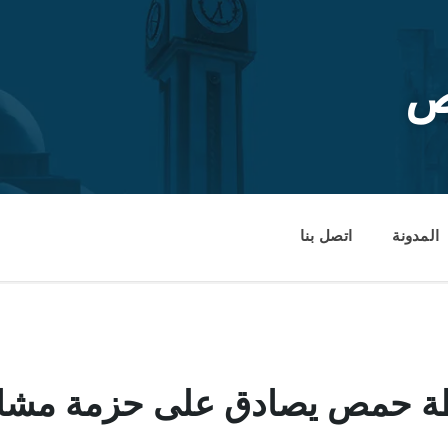
ص
المدونة
اتصل بنا
ظة حمص يصادق على حزمة مشار