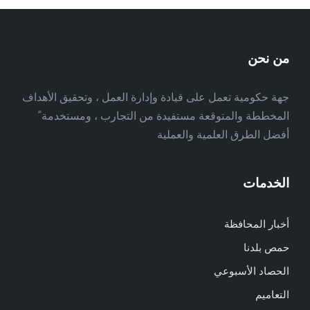
من نحن
جهة حكومية تعمل على قيادة وإدارة العمل ، وتحقيق الأهداف
المخططة والمتوقعة مستفيدة من التجارب ، ومستخدمة ً
أفضل الطرق العلمية والعملية
الخدمات
أخبار المحافظة
حمص بلدنا
الحصاد الأسبوعي
التعاميم