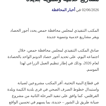
02/06/2026
في
أخبار المحافظة
المكتب التنفيذي لمجلس محافظة حمص يحدد أجور الحصاد
ويقر مشاريع خدمية وتنموية جديدة
صادق المكتب التنفيذي لمجلس محافظة حمص، خلال
اجتماعه اليوم، على تحديد أجور حصاد الدونم الواحد بالحصادة
لعام 2026، وذلك في إطار تنظيم العمل الزراعي لهذا
الموسم.
في قطاع البنية التحتية، أقر المكتب مشروعين لصيانة
واستبدال خطوط الصرف الصحي في قرى بلدية الكيمة وبلدة
الفرقلس، كما وافق على تنفيذ المرحلة الثانية من مشروع
صيانة طريق تل الشور – حديدة، بما يسهم في تحسين الواقع