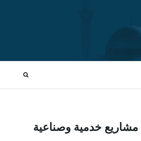
شاريع خدمية وصناعية