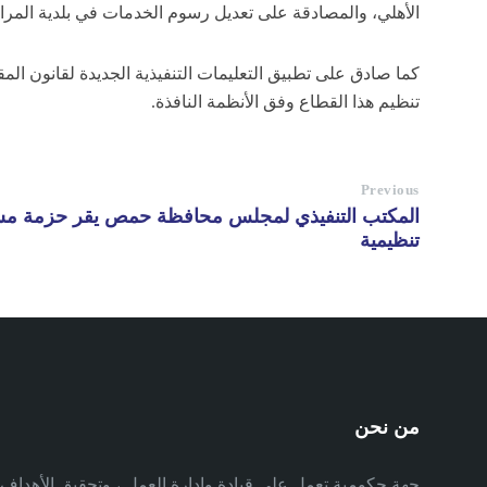
الأهلي، والمصادقة على تعديل رسوم الخدمات في بلدية المر
تنظيم هذا القطاع وفق الأنظمة النافذة.
Previous
المكتب التنفيذي لمجلس محافظة حمص يقر حزمة م
تنظيمية
من نحن
جهة حكومية تعمل على قيادة وإدارة العمل ، وتحقيق الأهدا