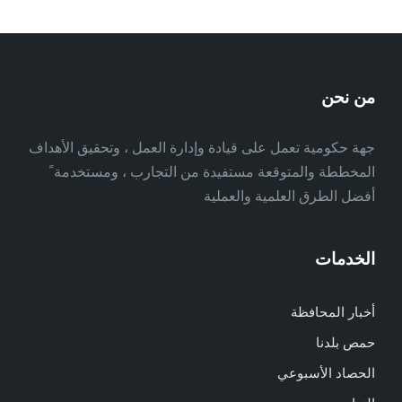
من نحن
جهة حكومية تعمل على قيادة وإدارة العمل ، وتحقيق الأهداف
المخططة والمتوقعة مستفيدة من التجارب ، ومستخدمة ً
أفضل الطرق العلمية والعملية
الخدمات
أخبار المحافظة
حمص بلدنا
الحصاد الأسبوعي