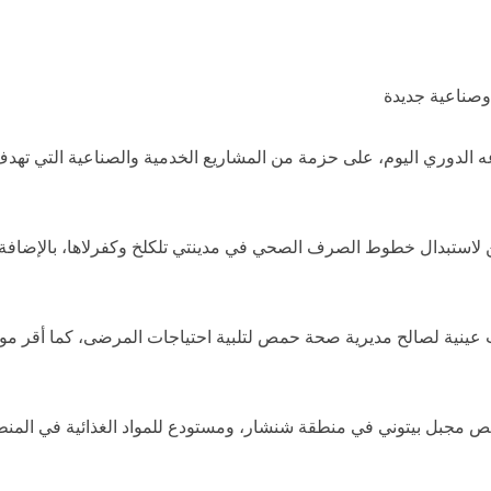
صناعية جديدة
دوري اليوم، على حزمة من المشاريع الخدمية والصناعية التي تهدف إ
استبدال خطوط الصرف الصحي في مدينتي تلكلخ وكفرلاها، بالإضافة 
ص مجبل بيتوني في منطقة شنشار، ومستودع للمواد الغذائية في المنطقة