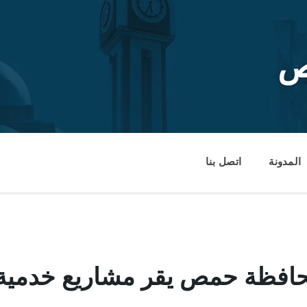
ص
المدونة
اتصل بنا
حافظة حمص يقر مشاريع خدمية 