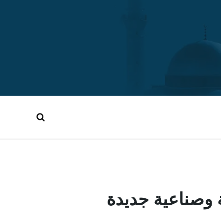
وصناعية جديدة