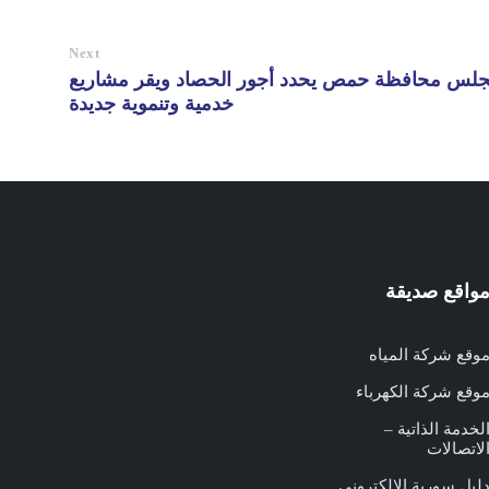
Next
مجلس محافظة حمص يحدد أجور الحصاد ويقر مشاريع
خدمية وتنموية جديدة
واقع صديقة
وقع شركة المياه
وقع شركة الكهرباء
لخدمة الذاتية –
لاتصالات
ليل سورية الالكتروني