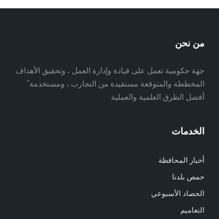
من نحن
جهة حكومية تعمل على قيادة وإدارة العمل ، وتحقيق الأهداف
المخططة والمتوقعة مستفيدة من التجارب ، ومستخدمة ً
أفضل الطرق العلمية والعملية
الخدمات
أخبار المحافظة
حمص بلدنا
الحصاد الأسبوعي
التعاميم