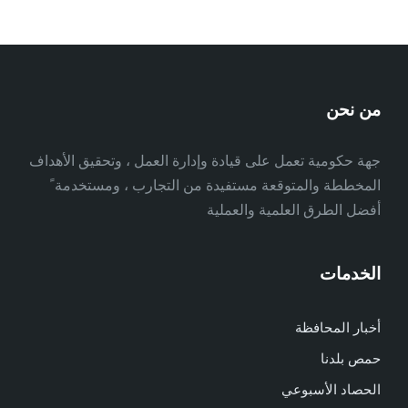
من نحن
جهة حكومية تعمل على قيادة وإدارة العمل ، وتحقيق الأهداف
المخططة والمتوقعة مستفيدة من التجارب ، ومستخدمة ً
أفضل الطرق العلمية والعملية
الخدمات
أخبار المحافظة
حمص بلدنا
الحصاد الأسبوعي