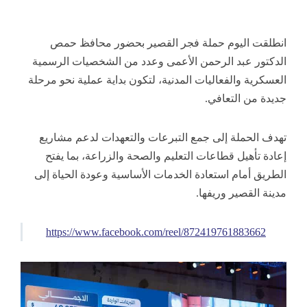
انطلقت اليوم حملة فجر القصير بحضور محافظ حمص
الدكتور عبد الرحمن الأعمى وعدد من الشخصيات الرسمية
العسكرية والفعاليات المدنية، لتكون بداية عملية نحو مرحلة
جديدة من
التعافي.
تهدف الحملة إلى جمع التبرعات والتعهدات لدعم مشاريع
إعادة تأهيل قطاعات التعليم والصحة والزراعة، بما يفتح
الطريق أمام استعادة الخدمات الأساسية وعودة الحياة إلى
مدينة القصير وريفها.
https://www.facebook.com/reel/872419761883662