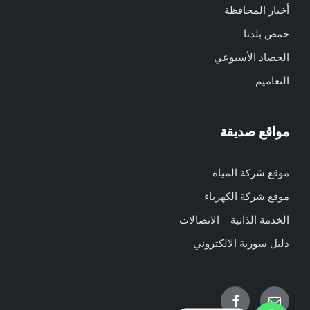
أخبار المحافظة
حمص بلدنا
الحصاد الأسبوعي
التعاميم
مواقع صديقة
موقع شركة المياه
موقع شركة الكهرباء
الخدمة الذاتية – الاتصالات
دليل سورية الالكتروني
Facebook
Email