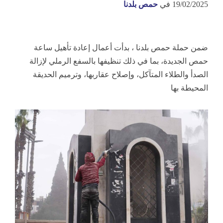
19/02/2025
في
حمص بلدنا
ضمن حملة حمص بلدنا ، بدأت أعمال إعادة تأهيل ساعة
حمص الجديدة، بما في ذلك تنظيفها بالسفع الرملي لإزالة
الصدأ والطلاء المتآكل، وإصلاح عقاربها، وترميم الحديقة
المحيطة بها