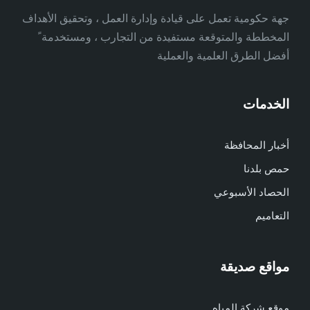
جهة حكومية تعمل على قيادة وإدارة العمل ، وتحقيق الأهداف
المخططة والمتوقعة مستفيدة من التجارب ، ومستخدمة ً
أفضل الطرق العلمية والعملية
الخدمات
أخبار المحافظة
حمص بلدنا
الحصاد الأسبوعي
التعاميم
مواقع صديقة
موقع شركة المياه