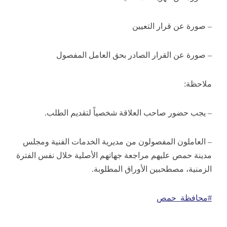
– صورة عن قرار التعيين
– صورة عن القرار الصادر بحق العامل المفصول
ملاحظة:
– يجب حضور صاحب العلاقة شخصياً لتقديم الطلب.
– العاملون المفصولون من مديرية الخدمات الفنية ومجلس
مدينة حمص عليهم مراجعة جهاتهم الأصلية خلال نفس الفترة
الزمنية، مصطحبين الأوراق المطلوبة.
#محافظة_حمص