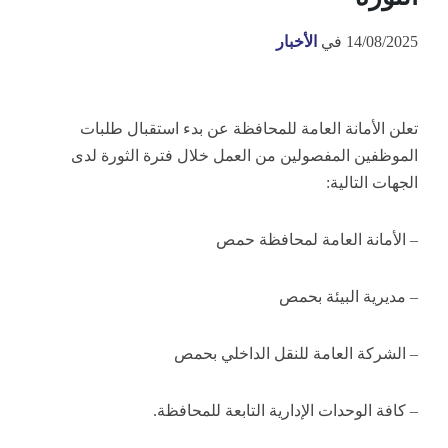
14/08/2025
في
الأخبار
تعلن الأمانة العامة للمحافظة عن بدء استقبال طلبات
الموظفين المفصولين من العمل خلال فترة الثورة لدى
الجهات التالية:
– الأمانة العامة لمحافظة حمص
– مديرية البيئة بحمص
– الشركة العامة للنقل الداخلي بحمص
–
كافة الوحدات الإدارية التابعة للمحافظة.