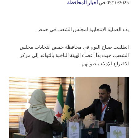
05/10/2025
في
أخبار المحافظة
بدء العملية الانتخابية لمجلس الشعب في حمص
انطلقت صباح اليوم في محافظة حمص انتخابات مجلس
الشعب، حيث بدأ أعضاء الهيئة الناخبة بالتوافد إلى مركز
الاقتراع للإدلاء بأصواتهم.