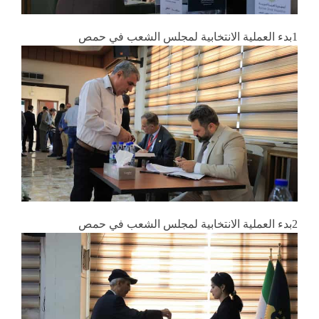
1بدء العملية الانتخابية لمجلس الشعب في حمص
2بدء العملية الانتخابية لمجلس الشعب في حمص