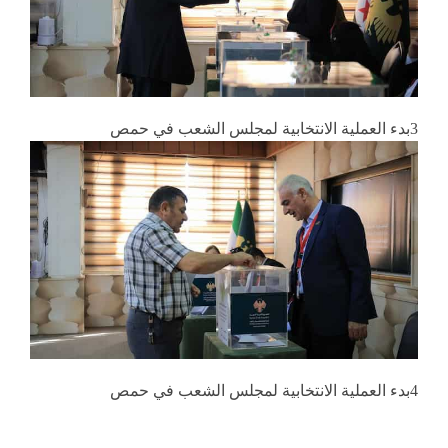
3بدء العملية الانتخابية لمجلس الشعب في حمص
4بدء العملية الانتخابية لمجلس الشعب في حمص