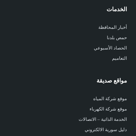
الخدمات
أخبار المحافظة
حمص بلدنا
الحصاد الأسبوعي
التعاميم
مواقع صديقة
موقع شركة المياه
موقع شركة الكهرباء
الخدمة الذاتية – الاتصالات
دليل سورية الالكتروني