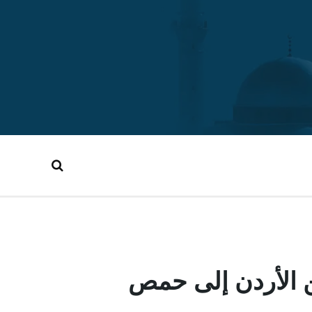
ن الأردن إلى حمص