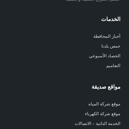
الخدمات
أخبار المحافظة
حمص بلدنا
الحصاد الأسبوعي
التعاميم
مواقع صديقة
موقع شركة المياه
موقع شركة الكهرباء
الخدمة الذاتية – الاتصالات