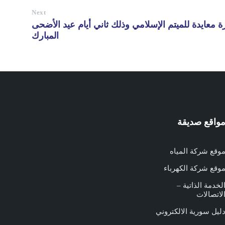
Next
عايدة للميتم الإسلامي وذلك ثاني أيام عيد الأضحى
المبارك
واقع صديقة
وقع شركة المياه
وقع شركة الكهرباء
لخدمة الذاتية –
لاتصالات
ليل سورية الالكتروني