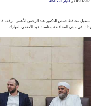
08/06/2025
في
أخبار المحافظة
استقبل محافظ حمص الدكتور عبد الرحمن الأعمى، برفقة قائد ا
وذلك في مبنى المحافظة بمناسبة عيد الأضحى المبارك.