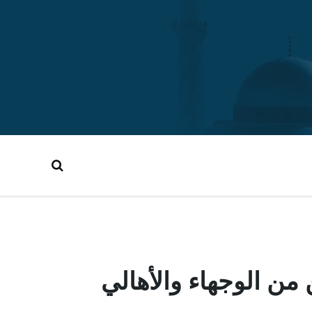
من الوجهاء والأهالي