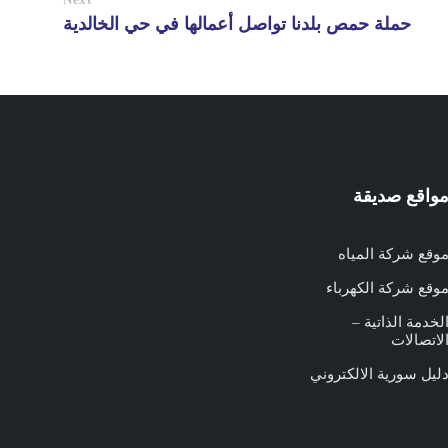
حملة حمص بلدنا تواصل أعمالها في حي الخالدية
واقع صديقة
وقع شركة المياه
وقع شركة الكهرباء
لخدمة الذاتية –
لاتصالات
ليل سورية الالكتروني