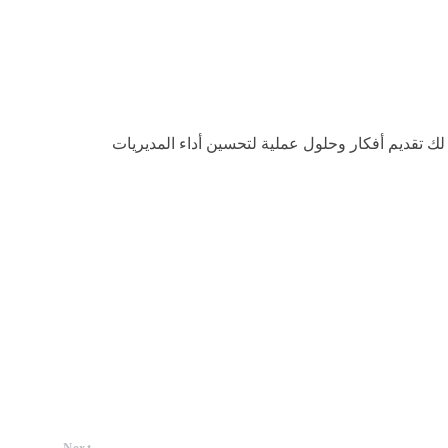
ك تقديم أفكار وحلول عملية لتحسين أداء المديريات
Next