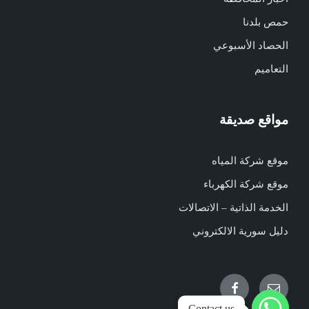
حمص بلدنا
الحصاد الأسبوعي
التعاميم
مواقع صديقة
موقع شركة المياه
موقع شركة الكهرباء
الخدمة الذاتية – الاتصالات
دليل سورية الالكتروني
Facebook
Email
Contact us