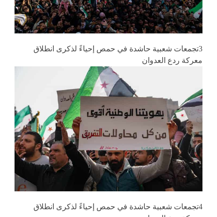
3تجمعات شعبية حاشدة في حمص إحياءً لذكرى انطلاق
معركة ردع العدوان
4تجمعات شعبية حاشدة في حمص إحياءً لذكرى انطلاق