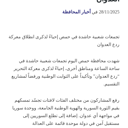
28/11/2025
في
أخبار المحافظة
تجمعات شعبية حاشدة في حمص إحياءً لذكرى انطلاق معركة
ردع العدوان
شهدت محافظة حمص اليوم تجمعات شعبية حاشدة في
ساحة الساعة ومناطق أخرى، إحياءً لذكرى معركة التحرير
“ردع العدوان” وتأكيداً على الثوابت الوطنية ورفضاً لمشاريع
التقسيم.
رفع المشاركون من مختلف الفئات لافتات تجسّد تمسكهم
بقيم الثورة السورية والهوية الوطنية الجامعة، ووحدة سوريا
في مواجهة أي عدوان. إضافة إلى تطلع السوريين إلى
مستقبل آمن في دولة موحدة قائمة على العدالة