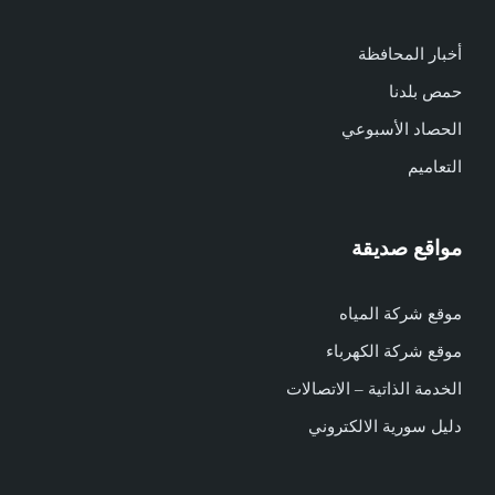
أخبار المحافظة
حمص بلدنا
الحصاد الأسبوعي
التعاميم
مواقع صديقة
موقع شركة المياه
موقع شركة الكهرباء
الخدمة الذاتية – الاتصالات
دليل سورية الالكتروني