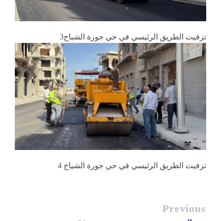
تزفيت الطريق الرئيسي في حي جورة الشياح3
تزفيت الطريق الرئيسي في حي جورة الشياح 4
Previous