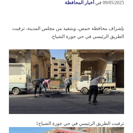
09/05/2025
في
أخبار المحافظة
بإشراف محافظة حمص، وبتنفيذ من مجلس المدينة، تزفيت
الطريق الرئيسي في حي جورة الشياح.
تزفيت الطريق الرئيسي في حي جورة الشياح1