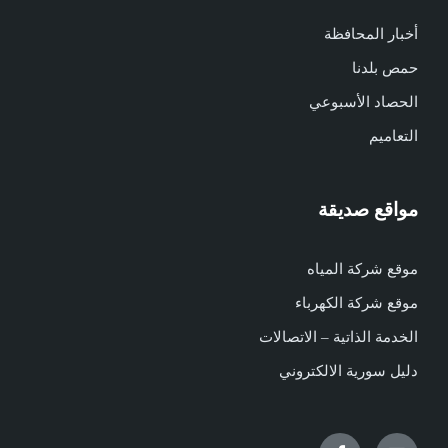
أخبار المحافظة
حمص بلدنا
الحصاد الأسبوعي
التعاميم
مواقع صديقة
موقع شركة المياه
موقع شركة الكهرباء
الخدمة الذاتية – الاتصالات
دليل سورية الالكتروني