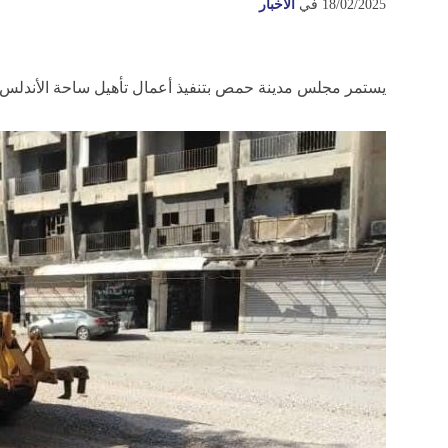
18/02/2025
في
الأخبار
يستمر مجلس مدينة حمص بتنفيذ أعمال تأهيل ساحة الأندلس ا