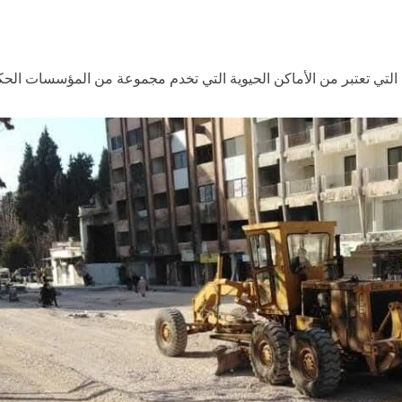
لتي تعتبر من الأماكن الحيوية التي تخدم مجموعة من المؤسسات الحكو