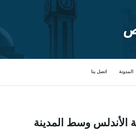
ص
المدونة
اتصل بنا
 الأندلس وسط المدينة