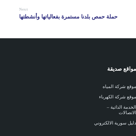
Next
حملة حمص بلدنا مستمرة بفعالياتها وأنشطتها
واقع صديقة
وقع شركة المياه
وقع شركة الكهرباء
لخدمة الذاتية –
لاتصالات
ليل سورية الالكتروني