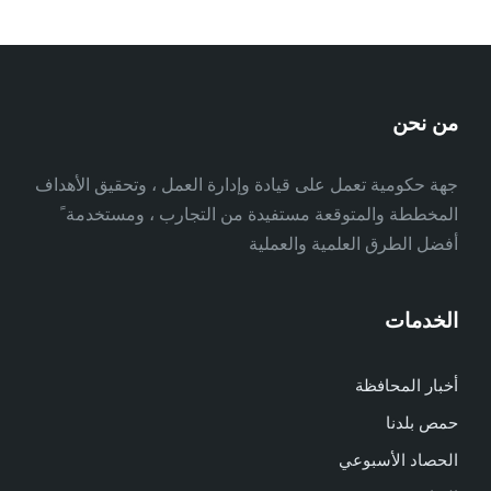
من نحن
جهة حكومية تعمل على قيادة وإدارة العمل ، وتحقيق الأهداف
المخططة والمتوقعة مستفيدة من التجارب ، ومستخدمة ً
أفضل الطرق العلمية والعملية
الخدمات
أخبار المحافظة
حمص بلدنا
الحصاد الأسبوعي