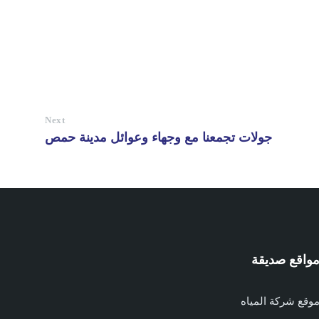
Next
جولات تجمعنا مع وجهاء وعوائل مدينة حمص
واقع صديقة
وقع شركة المياه