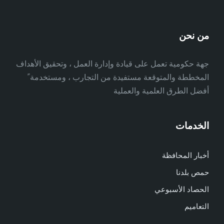
من نحن
جهة حكومية تعمل على قيادة وإدارة العمل ، وتحقيق الأهداف
المخططة والمتوقعة مستفيدة من التجارب ، ومستخدمة ً
أفضل الطرق العلمية والعملية
الخدمات
أخبار المحافظة
حمص بلدنا
الحصاد الأسبوعي
التعاميم