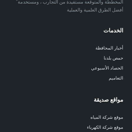
المخططة والمتوقعة مستفيدة من التجارب ، ومستخدمة ً
أفضل الطرق العلمية والعملية
الخدمات
أخبار المحافظة
حمص بلدنا
الحصاد الأسبوعي
التعاميم
مواقع صديقة
موقع شركة المياه
موقع شركة الكهرباء