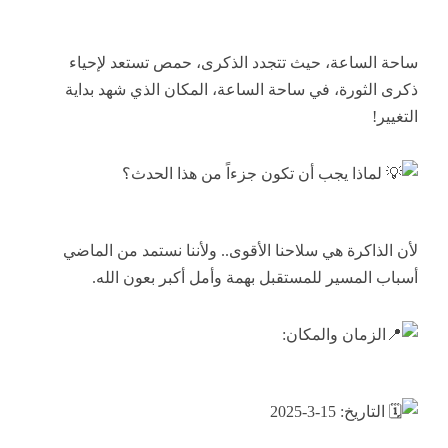
ساحة الساعة، حيث تتجدد الذكرى، حمص تستعد لإحياء
ذكرى الثورة، في ساحة الساعة، المكان الذي شهد بداية
التغيير!
لماذا يجب أن تكون جزءاً من هذا الحدث؟
لأن الذاكرة هي سلاحنا الأقوى.. ولأننا نستمد من الماضي
أسباب المسير للمستقبل بهمة وأمل أكبر بعون الله.
الزمان والمكان:
التاريخ: 15-3-2025