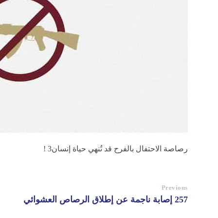
رصاصة الاحتفال بالفرح قد تُنهي حياة إنسان3 !
Previous
257 إصابة ناجمة عن إطلاق الرصاص العشوائي