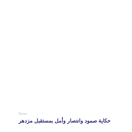
Next
حكاية صمود وانتصار وأمل بمستقبل مزدهر