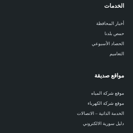
الخدمات
أخبار المحافظة
حمص بلدنا
الحصاد الأسبوعي
التعاميم
مواقع صديقة
موقع شركة المياه
موقع شركة الكهرباء
الخدمة الذاتية – الاتصالات
دليل سورية الالكتروني