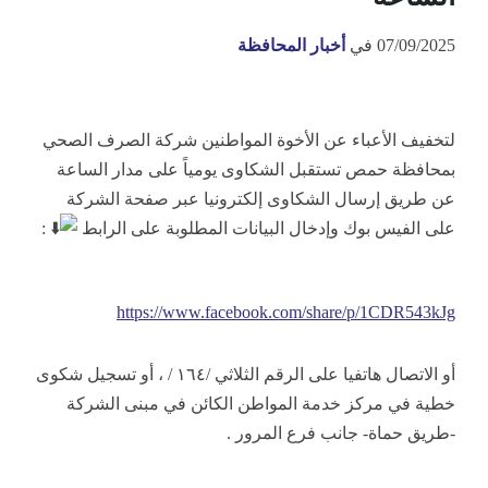
07/09/2025
في
أخبار المحافظة
لتخفيف الأعباء عن الأخوة المواطنين شركة الصرف الصحي
بمحافظة حمص تستقبل الشكاوى يومياً على مدار الساعة
عن طريق إرسال الشكاوى إلكترونيا عبر صفحة الشركة
على الفيس بوك وإدخال البيانات المطلوبة على الرابط
:
https://www.facebook.com/share/p/1CDR543kJg
أو الاتصال هاتفيا على الرقم الثلاثي /١٦٤ / ، أو تسجيل شكوى
خطية في مركز خدمة المواطن الكائن في مبنى الشركة
-طريق حماة- جانب
فرع المرور .