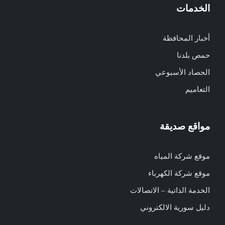
الخدمات
أخبار المحافظة
حمص بلدنا
الحصاد الأسبوعي
التعاميم
مواقع صديقة
موقع شركة المياه
موقع شركة الكهرباء
الخدمة الذاتية – الاتصالات
دليل سورية الالكتروني