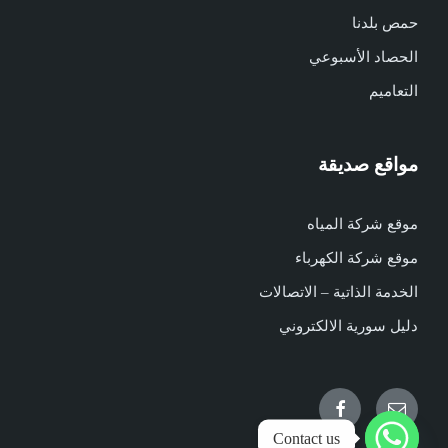
حمص بلدنا
الحصاد الأسبوعي
التعاميم
مواقع صديقة
موقع شركة المياه
موقع شركة الكهرباء
الخدمة الذاتية – الاتصالات
دليل سورية الالكتروني
Facebook
Email
Contact us