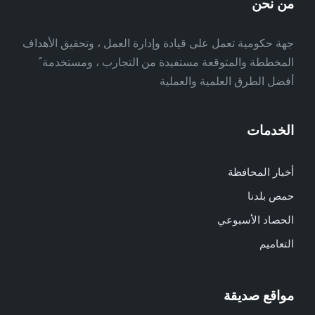
من نحن
جهة حكومية تعمل على قيادة وإدارة العمل ، وتحقيق الأهداف
المخططة والمتوقعة مستفيدة من التجارب ، ومستخدمة ً
أفضل الطرق العلمية والعملية
الخدمات
أخبار المحافظة
حمص بلدنا
الحصاد الأسبوعي
التعاميم
مواقع صديقة