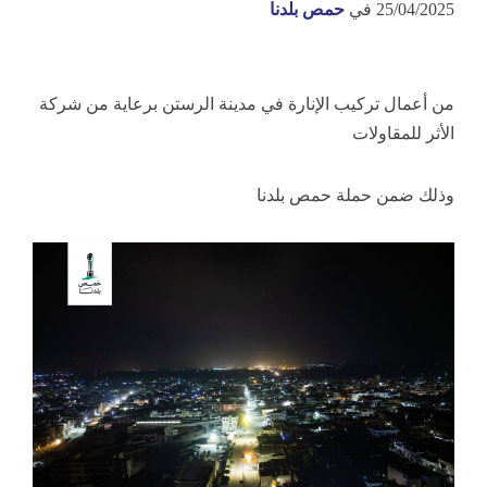
25/04/2025
في
حمص بلدنا
من أعمال تركيب الإنارة في مدينة الرستن برعاية من شركة
الأثر للمقاولات
وذلك ضمن حملة حمص بلدنا