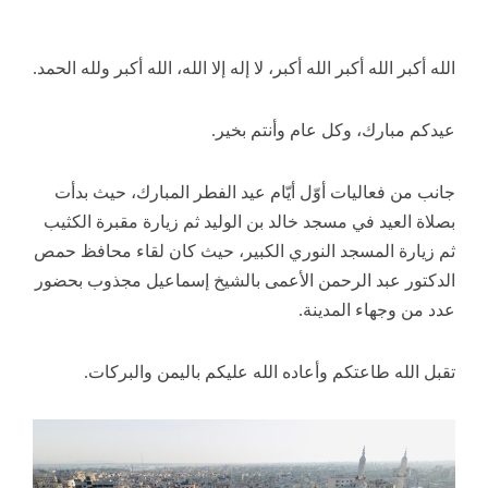
الله أكبر الله أكبر الله أكبر، لا إله إلا الله، الله أكبر ولله الحمد.
عيدكم مبارك، وكل عام وأنتم بخير.
جانب من فعاليات أوّل أيّام عيد الفطر المبارك، حيث بدأت
بصلاة العيد في مسجد خالد بن الوليد ثم زيارة مقبرة الكثيب
ثم زيارة المسجد النوري الكبير، حيث كان لقاء محافظ حمص
الدكتور عبد الرحمن الأعمى بالشيخ إسماعيل مجذوب بحضور
عدد من وجهاء المدينة.
تقبل الله طاعتكم وأعاده الله عليكم باليمن والبركات.