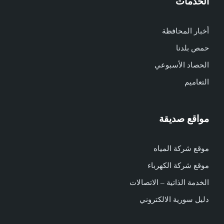
الخدمات
أخبار المحافظة
حمص بلدنا
الحصاد الأسبوعي
التعاميم
مواقع صديقة
موقع شركة المياه
موقع شركة الكهرباء
الخدمة الذاتية – الاتصالات
دليل سورية الالكتروني