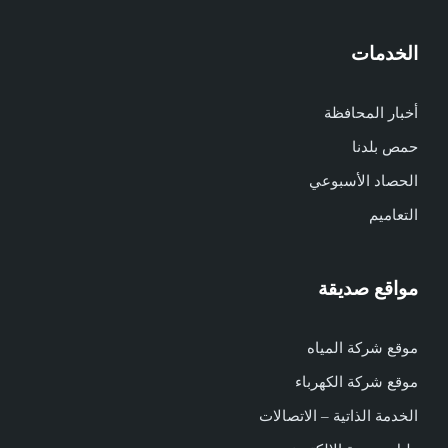
الخدمات
أخبار المحافظة
حمص بلدنا
الحصاد الأسبوعي
التعاميم
مواقع صديقة
موقع شركة المياه
موقع شركة الكهرباء
الخدمة الذاتية – الاتصالات