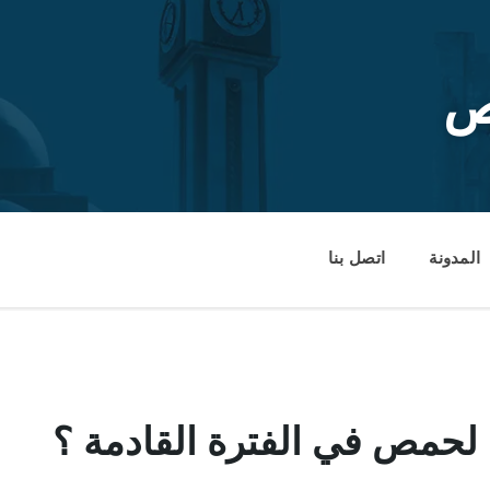
ص
المدونة
اتصل بنا
 لحمص في الفترة القادمة ؟