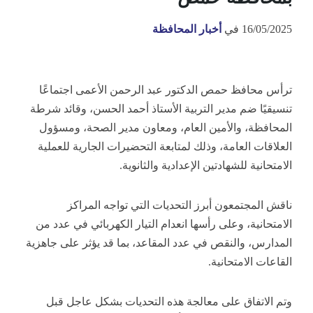
16/05/2025
في
أخبار المحافظة
ترأس محافظ حمص الدكتور عبد الرحمن الأعمى اجتماعًا
تنسيقيًا ضم مدير التربية الأستاذ أحمد الحسن، وقائد شرطة
المحافظة، والأمين العام، ومعاون مدير الصحة، ومسؤول
العلاقات
العامة، وذلك لمتابعة التحضيرات الجارية للعملية
الامتحانية للشهادتين الإعدادية والثانوية.
ناقش المجتمعون أبرز التحديات التي تواجه المراكز
الامتحانية، وعلى رأسها انعدام التيار الكهربائي في عدد من
المدارس، والنقص في عدد المقاعد، بما قد يؤثر على جاهزية
القاعات الامتحانية.
وتم الاتفاق على معالجة هذه التحديات بشكل عاجل قبل