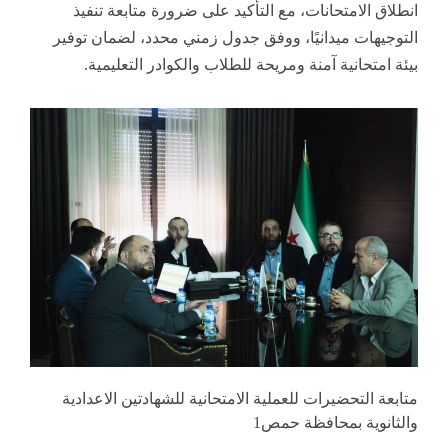
انطلاق الامتحانات، مع التأكيد على ضرورة متابعة تنفيذ
التوجيهات ميدانيًا، ووفق جدول زمني محدد، لضمان توفير
بيئة امتحانية آمنة ومريحة للطلاب والكوادر التعليمية.
متابعة التحضيرات للعملية الامتحانية للشهادتين الاعدادية
والثانوية بمحافظة حمص1