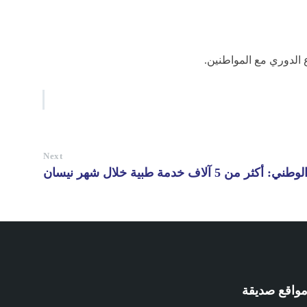
لدوري مع المواطنين.
Next
آلاف خدمة طبية خلال شهر نيسان
واقع صديقة