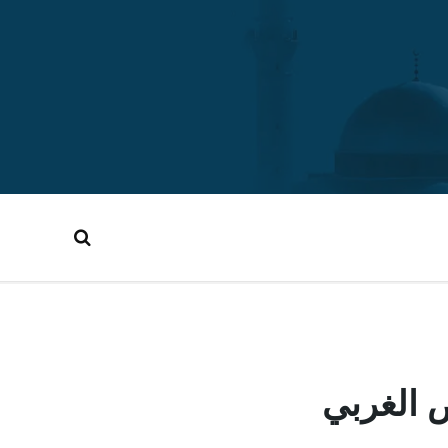
الغربي