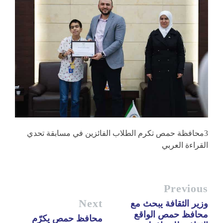
3محافظة حمص تكرم الطلاب الفائزين في مسابقة تحدي
القراءة العربي
Previous
Next
وزير الثقافة يبحث مع
محافظ حمص الواقع
محافظ حمص يكرّم