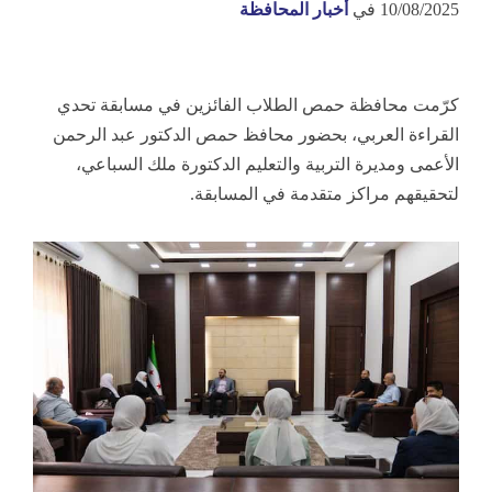
10/08/2025
في
أخبار المحافظة
كرّمت محافظة حمص الطلاب الفائزين في مسابقة تحدي
القراءة العربي، بحضور محافظ حمص الدكتور عبد الرحمن
الأعمى ومديرة التربية والتعليم الدكتورة ملك السباعي،
لتحقيقهم مراكز متقدمة في المسابقة.