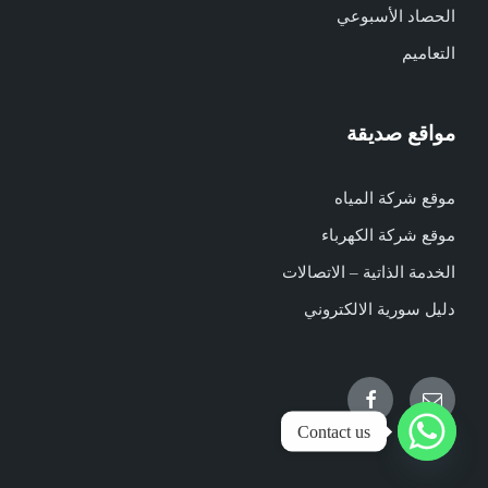
الحصاد الأسبوعي
التعاميم
مواقع صديقة
موقع شركة المياه
موقع شركة الكهرباء
الخدمة الذاتية – الاتصالات
دليل سورية الالكتروني
Facebook
Email
Contact us