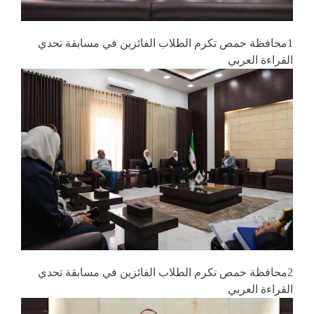
1محافظة حمص تكرم الطلاب الفائزين في مسابقة تحدي
القراءة العربي
2محافظة حمص تكرم الطلاب الفائزين في مسابقة تحدي
القراءة العربي