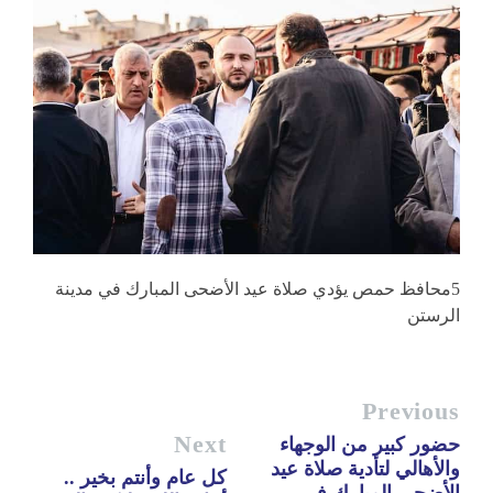
5محافظ حمص يؤدي صلاة عيد الأضحى المبارك في مدينة
الرستن
Previous
Next
حضور كبير من الوجهاء
والأهالي لتأدية صلاة عيد
كل عام وأنتم بخير ..