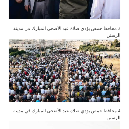
3 محافظ حمص يؤدي صلاة عيد الأضحى المبارك في مدينة
الرستن
4 محافظ حمص يؤدي صلاة عيد الأضحى المبارك في مدينة
الرستن