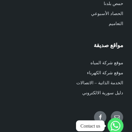
حمص بلدنا
الحصاد الأسبوعي
التعاميم
مواقع صديقة
موقع شركة المياه
موقع شركة الكهرباء
الخدمة الذاتية – الاتصالات
دليل سورية الالكتروني
Facebook
Email
Contact us